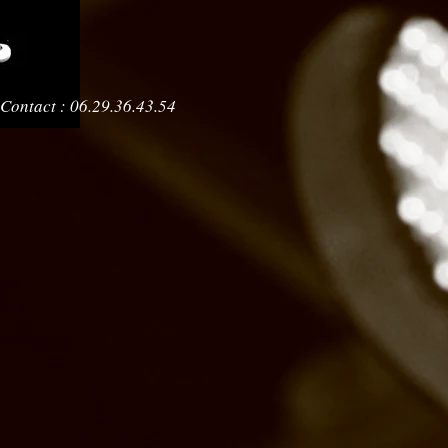
Contact : 06.29.36.43.54